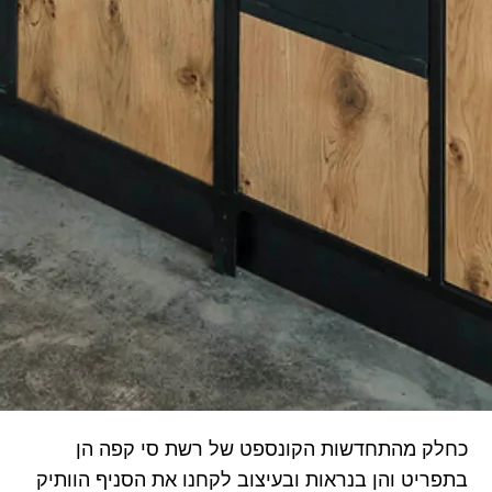
כחלק מהתחדשות הקונספט של רשת סי קפה הן
בתפריט והן בנראות ובעיצוב לקחנו את הסניף הוותיק